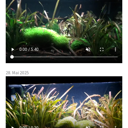
28. Mai 2025